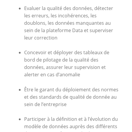
Evaluer la qualité des données, détecter
les erreurs, les incohérences, les
doublons, les données manquantes au
sein de la plateforme Data et superviser
leur correction
Concevoir et déployer des tableaux de
bord de pilotage de la qualité des
données, assurer leur supervision et
alerter en cas d’anomalie
Être le garant du déploiement des normes
et des standards de qualité de donnée au
sein de l’entreprise
Participer à la définition et à l’évolution du
modèle de données auprès des différents