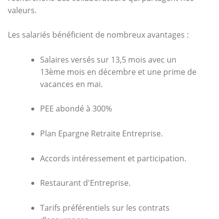
valeurs.
Les salariés bénéficient de nombreux avantages :
Salaires versés sur 13,5 mois avec un
13ème mois en décembre et une prime de
vacances en mai.
PEE abondé à 300%
Plan Epargne Retraite Entreprise.
Accords intéressement et participation.
Restaurant d'Entreprise.
Tarifs préférentiels sur les contrats