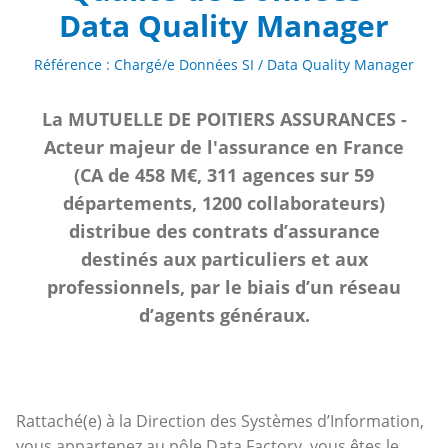
Data Quality Manager
Référence : Chargé/e Données SI / Data Quality Manager
La MUTUELLE DE POITIERS ASSURANCES -
Acteur majeur de l'assurance en France
(CA de 458 M€, 311 agences sur 59
départements, 1200 collaborateurs)
distribue des contrats d’assurance
destinés aux particuliers et aux
professionnels, par le biais d’un réseau
d’agents généraux.
Rattaché(e) à la Direction des Systèmes d’Information,
vous appartenez au pôle Data Factory, vous êtes le