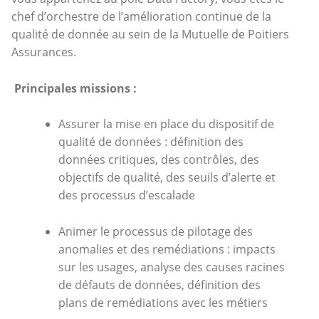
chef d’orchestre de l’amélioration continue de la
qualité de donnée au sein de la Mutuelle de Poitiers
Assurances.
Principales missions :
Assurer la mise en place du dispositif de
qualité de données : définition des
données critiques, des contrôles, des
objectifs de qualité, des seuils d’alerte et
des processus d’escalade
Animer le processus de pilotage des
anomalies et des remédiations : impacts
sur les usages, analyse des causes racines
de défauts de données, définition des
plans de remédiations avec les métiers