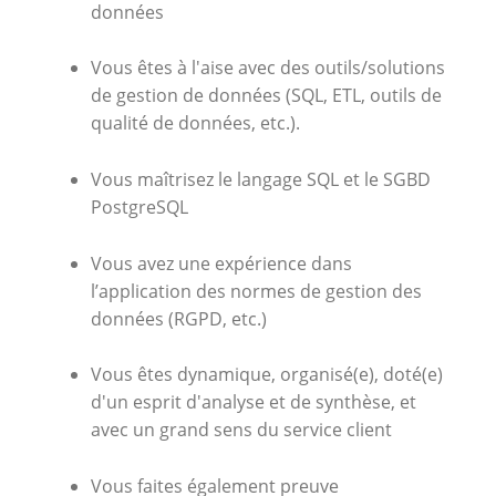
données
Vous êtes à l'aise avec des outils/solutions
de gestion de données (SQL, ETL, outils de
qualité de données, etc.).
Vous maîtrisez le langage SQL et le SGBD
PostgreSQL
Vous avez une expérience dans
l’application des normes de gestion des
données (RGPD, etc.)
Vous êtes dynamique, organisé(e), doté(e)
d'un esprit d'analyse et de synthèse, et
avec un grand sens du service client
Vous faites également preuve