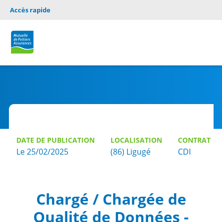
Accès rapide
DATE DE PUBLICATION
LOCALISATION
CONTRAT
Le 25/02/2025
(86) Ligugé
CDI
Chargé / Chargée de
Qualité de Données -