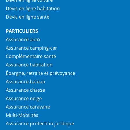
Devis en ligne habitation
Devis en ligne santé
PARTICULIERS
Assurance auto
Assurance camping-car
Complémentaire santé
Assurance habitation
Épargne, retraite et prévoyance
Assurance bateau
Assurance chasse
Assurance neige
Assurance caravane
Multi-Mobilités
Assurance protection juridique