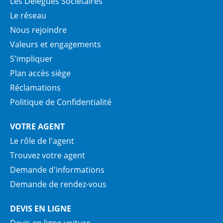
Les Délégués Sociétaires
Le réseau
Nous rejoindre
Valeurs et engagements
S'impliquer
Plan accès siège
Réclamations
Politique de Confidentialité
VOTRE AGENT
Le rôle de l'agent
Trouvez votre agent
Demande d'informations
Demande de rendez-vous
DEVIS EN LIGNE
Devis en ligne voiture