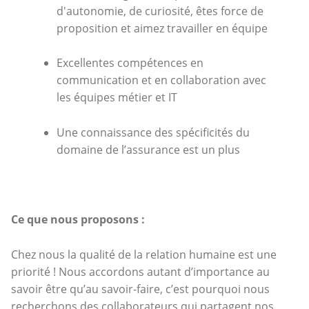
d'autonomie, de curiosité, êtes force de
proposition et aimez travailler en équipe
Excellentes compétences en
communication et en collaboration avec
les équipes métier et IT
Une connaissance des spécificités du
domaine de l’assurance est un plus
Ce que nous proposons :
Chez nous la qualité de la relation humaine est une
priorité ! Nous accordons autant d’importance au
savoir être qu’au savoir-faire, c’est pourquoi nous
recherchons des collaborateurs qui partagent nos