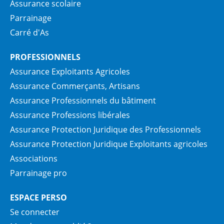
Assurance scolaire
Parrainage
Carré d'As
PROFESSIONNELS
Assurance Exploitants Agricoles
Assurance Commerçants, Artisans
Assurance Professionnels du bâtiment
Assurance Professions libérales
Assurance Protection Juridique des Professionnels
Assurance Protection Juridique Exploitants agricoles
Associations
Parrainage pro
ESPACE PERSO
Se connecter