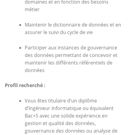
domaines et en fonction des besoins
métier
Maintenir le dictionnaire de données et en
assurer le suivi du cycle de vie
Participer aux instances de gouvernance
des données permettant de concevoir et
maintenir les différents référentiels de
données
Profil recherché :
Vous êtes titulaire d’un diplôme
d’Ingénieur Informatique ou équivalent
Bac+5 avec une solide expérience en
gestion et qualité des données,
gouvernance des données ou analyse de