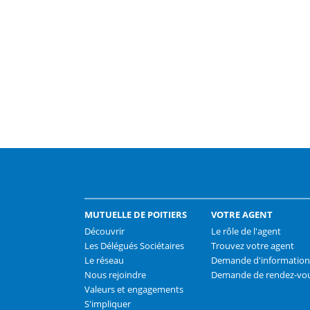
MUTUELLE DE POITIERS
VOTRE AGENT
Découvrir
Le rôle de l'agent
Les Délégués Sociétaires
Trouvez votre agent
Le réseau
Demande d'information
Nous rejoindre
Demande de rendez-vo
Valeurs et engagements
S'impliquer